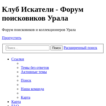
Клуб Искатели - Форум
поисковиков Урала
Форум поисковиков и коллекционеров Урала
Пропустить
Расширенный поиск
Поиск
Ссылки
Темы без ответов
Активные темы
Поиск
Наша команда
Карта
Карта
FAQ