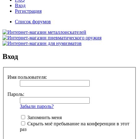
Вход
Регистрация
Список форумов
Вход
Имя пользователя:
Пароль:
Забыли пароль?
Запомнить меня
Скрыть моё пребывание на конференции в этот
раз