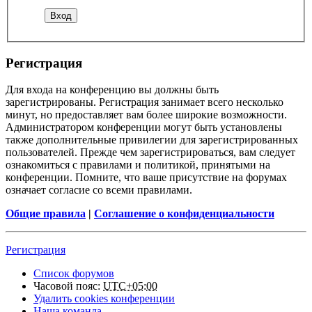
Регистрация
Для входа на конференцию вы должны быть
зарегистрированы. Регистрация занимает всего несколько
минут, но предоставляет вам более широкие возможности.
Администратором конференции могут быть установлены
также дополнительные привилегии для зарегистрированных
пользователей. Прежде чем зарегистрироваться, вам следует
ознакомиться с правилами и политикой, принятыми на
конференции. Помните, что ваше присутствие на форумах
означает согласие со всеми правилами.
Общие правила
|
Соглашение о конфиденциальности
Регистрация
Список форумов
Часовой пояс:
UTC+05:00
Удалить cookies конференции
Наша команда