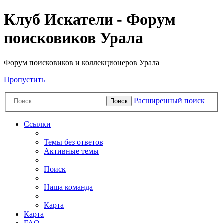
Клуб Искатели - Форум
поисковиков Урала
Форум поисковиков и коллекционеров Урала
Пропустить
Расширенный поиск
Поиск
Ссылки
Темы без ответов
Активные темы
Поиск
Наша команда
Карта
Карта
FAQ