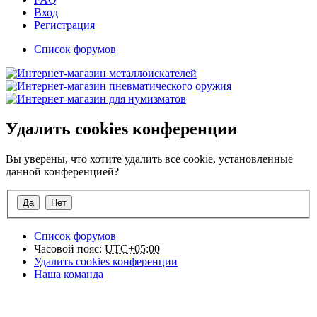
Вход
Регистрация
Список форумов
Удалить cookies конференции
Вы уверены, что хотите удалить все cookie, установленные
данной конференцией?
Список форумов
Часовой пояс:
UTC+05:00
Удалить cookies конференции
Наша команда