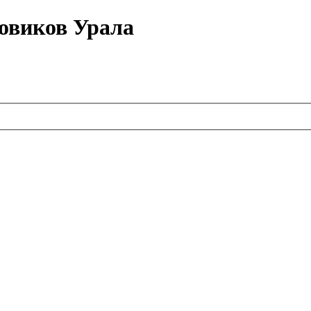
овиков Урала