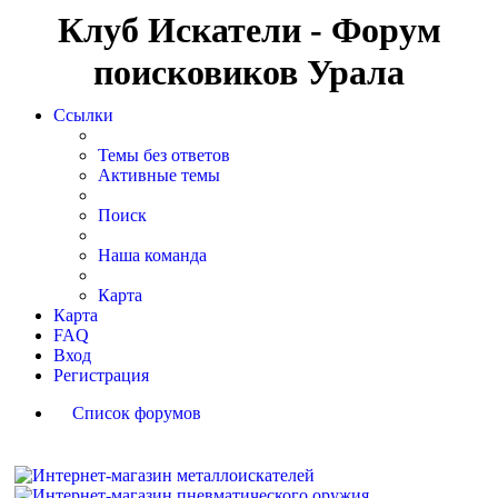
Клуб Искатели - Форум
поисковиков Урала
Ссылки
Темы без ответов
Активные темы
Поиск
Наша команда
Карта
Карта
FAQ
Вход
Регистрация
Список форумов
Поиск