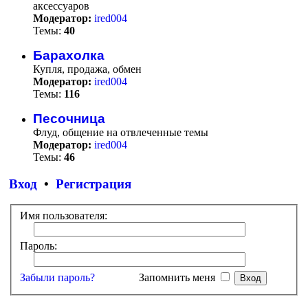
аксессуаров
Модератор:
ired004
Темы:
40
Барахолка
Купля, продажа, обмен
Модератор:
ired004
Темы:
116
Песочница
Флуд, общение на отвлеченные темы
Модератор:
ired004
Темы:
46
Вход
•
Регистрация
Имя пользователя:
Пароль:
Забыли пароль?
Запомнить меня