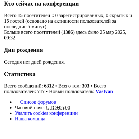
Кто сейчас на конференции
Всего
15
посетителей :: 0 зарегистрированных, 0 скрытых и
15 гостей (основано на активности пользователей за
последние 5 минут)
Больше всего посетителей (
1386
) здесь было 25 мар 2025,
09:32
Дни рождения
Сегодня нет дней рождения.
Статистика
Всего сообщений:
6312
• Всего тем:
303
• Всего
пользователей:
717
• Новый пользователь:
VasIvan
Список форумов
Часовой пояс:
UTC+05:00
Удалить cookies конференции
Наша команда