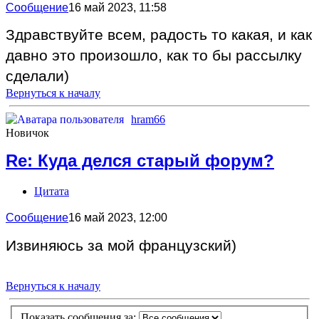
Сообщение
16 май 2023, 11:58
Здравствуйте всем, радость то какая, и как
давно это произошло, как то бы рассылку
сделали)
Вернуться к началу
hram66
Новичок
Re: Куда делся старый форум?
Цитата
Сообщение
16 май 2023, 12:00
Извиняюсь за мой французский)
Вернуться к началу
Показать сообщения за: