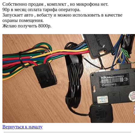
Собственно продам , комплект , но микрофона нет.
90р в месяц оплата тарифа оператора.
Запускает авто , вебасту и можно использоветь в качестве
охраны помещения.
Желаю получить 8000р.
Вернуться к началу