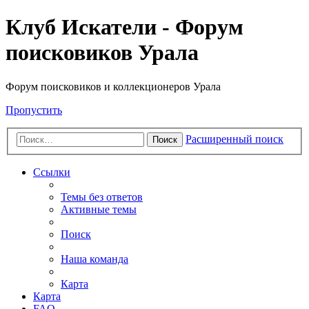
Клуб Искатели - Форум
поисковиков Урала
Форум поисковиков и коллекционеров Урала
Пропустить
Расширенный поиск
Поиск
Ссылки
Темы без ответов
Активные темы
Поиск
Наша команда
Карта
Карта
FAQ