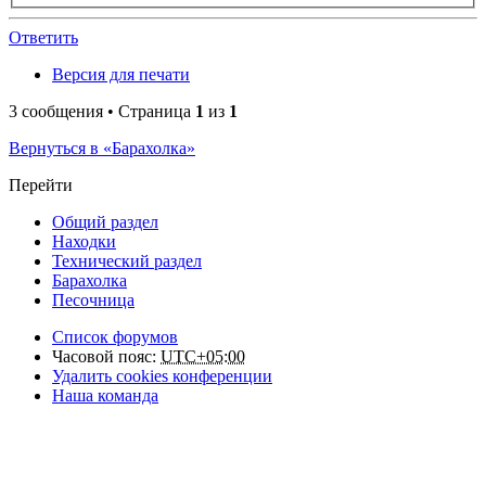
Ответить
Версия для печати
3 сообщения • Страница
1
из
1
Вернуться в «Барахолка»
Перейти
Общий раздел
Находки
Технический раздел
Барахолка
Песочница
Список форумов
Часовой пояс:
UTC+05:00
Удалить cookies конференции
Наша команда