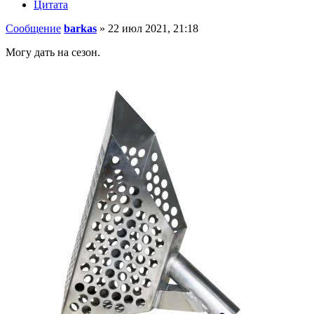
Цитата
Сообщение
barkas
»
22 июл 2021, 21:18
Могу дать на сезон.