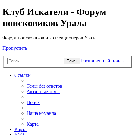
Клуб Искатели - Форум
поисковиков Урала
Форум поисковиков и коллекционеров Урала
Пропустить
Расширенный поиск
Поиск
Ссылки
Темы без ответов
Активные темы
Поиск
Наша команда
Карта
Карта
FAQ