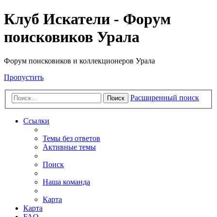
Клуб Искатели - Форум
поисковиков Урала
Форум поисковиков и коллекционеров Урала
Пропустить
Расширенный поиск
Поиск
Ссылки
Темы без ответов
Активные темы
Поиск
Наша команда
Карта
Карта
FAQ