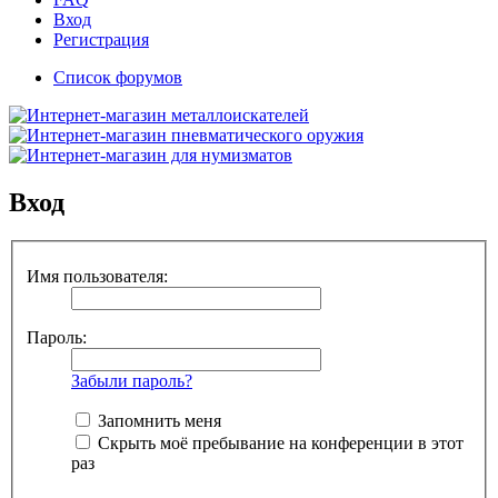
Вход
Регистрация
Список форумов
Вход
Имя пользователя:
Пароль:
Забыли пароль?
Запомнить меня
Скрыть моё пребывание на конференции в этот
раз