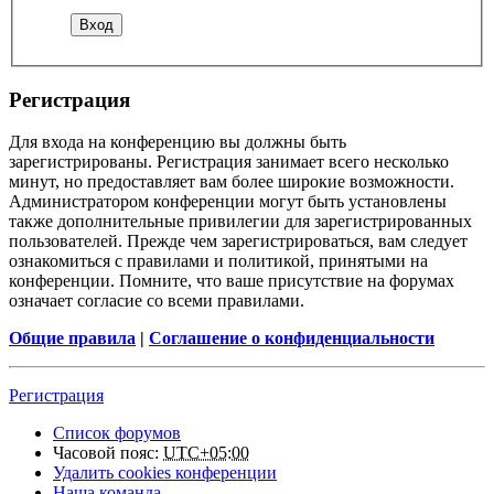
Регистрация
Для входа на конференцию вы должны быть
зарегистрированы. Регистрация занимает всего несколько
минут, но предоставляет вам более широкие возможности.
Администратором конференции могут быть установлены
также дополнительные привилегии для зарегистрированных
пользователей. Прежде чем зарегистрироваться, вам следует
ознакомиться с правилами и политикой, принятыми на
конференции. Помните, что ваше присутствие на форумах
означает согласие со всеми правилами.
Общие правила
|
Соглашение о конфиденциальности
Регистрация
Список форумов
Часовой пояс:
UTC+05:00
Удалить cookies конференции
Наша команда