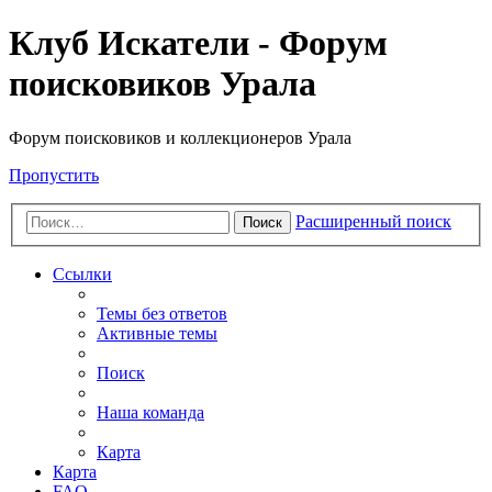
Клуб Искатели - Форум
поисковиков Урала
Форум поисковиков и коллекционеров Урала
Пропустить
Расширенный поиск
Поиск
Ссылки
Темы без ответов
Активные темы
Поиск
Наша команда
Карта
Карта
FAQ