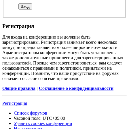
Регистрация
Для входа на конференцию вы должны быть
зарегистрированы. Регистрация занимает всего несколько
минут, но предоставляет вам более широкие возможности.
Администратором конференции могут быть установлены
также дополнительные привилегии для зарегистрированных
пользователей. Прежде чем зарегистрироваться, вам следует
ознакомиться с правилами и политикой, принятыми на
конференции. Помните, что ваше присутствие на форумах
означает согласие со всеми правилами.
Общие правила
|
Соглашение о конфиденциальности
Регистрация
Список форумов
Часовой пояс:
UTC+05:00
Удалить cookies конференции
Наша команда