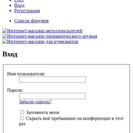
Вход
Регистрация
Список форумов
Вход
Имя пользователя:
Пароль:
Забыли пароль?
Запомнить меня
Скрыть моё пребывание на конференции в этот
раз