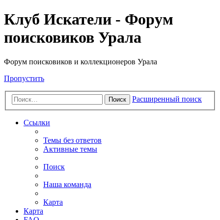
Клуб Искатели - Форум
поисковиков Урала
Форум поисковиков и коллекционеров Урала
Пропустить
Расширенный поиск
Поиск
Ссылки
Темы без ответов
Активные темы
Поиск
Наша команда
Карта
Карта
FAQ