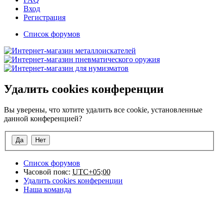
Вход
Регистрация
Список форумов
Удалить cookies конференции
Вы уверены, что хотите удалить все cookie, установленные
данной конференцией?
Список форумов
Часовой пояс:
UTC+05:00
Удалить cookies конференции
Наша команда